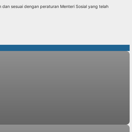
dan sesuai dengan peraturan Menteri Sosial yang telah