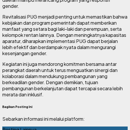
gender.
Revitalisasi PUG menjadi penting untuk memastikan bahwa
kebijakan dan program pemerintah dapat memberikan
manfaat yang setara bagi laki-laki dan perempuan, serta
kelompok rentan lainnya. Dengan meningkatnya kapasitas
aparatur, diharapkan implementasi PUG dapat berjalan
lebih efektif dan berdampak nyata dalam mengurangi
kesenjangan gender.
Kegiatan ini juga mendorong komitmen bersama antar
perangkat daerah untuk terus menguatkan sinergi dan
kolaborasi dalam mendukung pembangunan yang
berkeadilan gender. Dengan demikian, tujuan
pembangunan berkelanjutan dapat tercapai secara lebih
merata dan inklusif.
Bagikan Posting Ini
Sebarkan informasi ini melalui platform:
Posting Lainnya