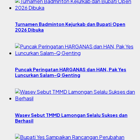
Turnamen Badminton Kejurkab dan Bupati Open
2026 Dibuka
Puncak Peringatan HARGANAS dan HAN, Pak Yes
Luncurkan Salam-Q Genting
Wasev Sebut TMMD Lamongan Selalu Sukses dan
Berhasil