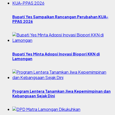
Bupati Yes Sampaikan Rancangan Perubahan KUA-
PPAS 2026
Bupati Yes Minta Adopsi Inovasi Biopori KKN di
Lamongan
Program Lentera Tanamkan Jiwa Kepemimpinan dan
Kebangsaan Sejak Dini