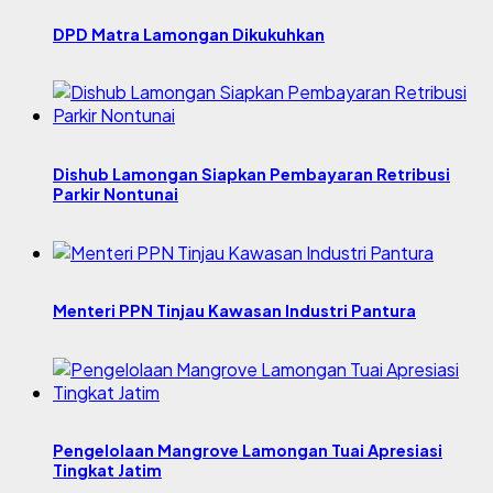
DPD Matra Lamongan Dikukuhkan
Dishub Lamongan Siapkan Pembayaran Retribusi
Parkir Nontunai
Menteri PPN Tinjau Kawasan Industri Pantura
Pengelolaan Mangrove Lamongan Tuai Apresiasi
Tingkat Jatim