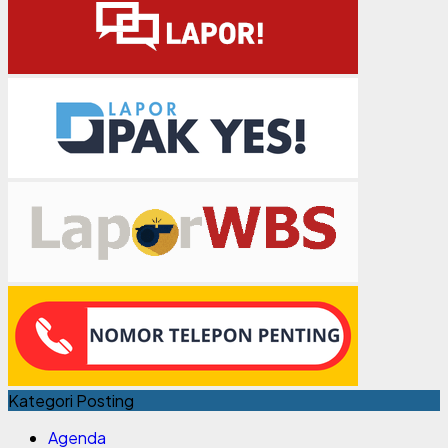
Kategori Posting
Agenda