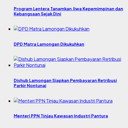
Program Lentera Tanamkan Jiwa Kepemimpinan dan
Kebangsaan Sejak Dini
DPD Matra Lamongan Dikukuhkan
Dishub Lamongan Siapkan Pembayaran Retribusi
Parkir Nontunai
Menteri PPN Tinjau Kawasan Industri Pantura