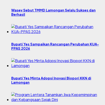
Wasev Sebut TMMD Lamongan Selalu Sukses dan
Berhasil
Bupati Yes Sampaikan Rancangan Perubahan KUA-
PPAS 2026
Bupati Yes Minta Adopsi Inovasi Biopori KKN di
Lamongan