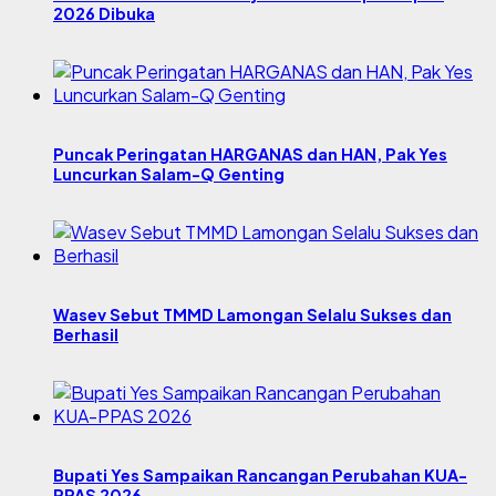
2026 Dibuka
Puncak Peringatan HARGANAS dan HAN, Pak Yes
Luncurkan Salam-Q Genting
Wasev Sebut TMMD Lamongan Selalu Sukses dan
Berhasil
Bupati Yes Sampaikan Rancangan Perubahan KUA-
PPAS 2026