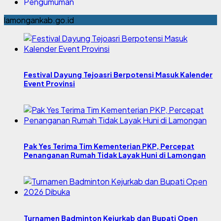
Pengumuman
lamongankab.go.id
Festival Dayung Tejoasri Berpotensi Masuk Kalender
Event Provinsi
Pak Yes Terima Tim Kementerian PKP, Percepat
Penanganan Rumah Tidak Layak Huni di Lamongan
Turnamen Badminton Kejurkab dan Bupati Open