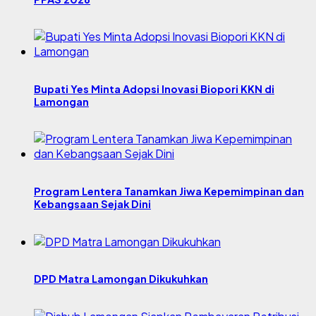
Bupati Yes Minta Adopsi Inovasi Biopori KKN di
Lamongan
Program Lentera Tanamkan Jiwa Kepemimpinan dan
Kebangsaan Sejak Dini
DPD Matra Lamongan Dikukuhkan