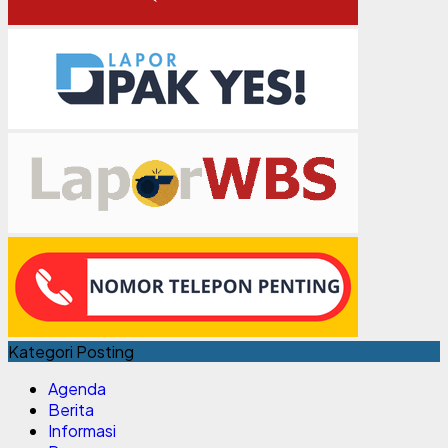
Kategori Posting
Agenda
Berita
Informasi