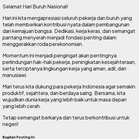
Selamat Hari Buruh Nasional!
Hari ini kita mengapresiasi seluruh pekerja dan buruh yang
telah memberikan kontribusi nyata dalam pembangunan
dan kemajuan bangsa. Dedikasi, kerja keras, dan semangat
pantang menyerah menjadi fondasi penting dalam
menggerakkan roda perekonomian.
Momentum ini menjadi pengingat akan pentingnya
perlindungan hak-hak pekerja, peningkatan kesejahteraan,
serta terciptanya lingkungan kerja yang aman, adil, dan
manusiawi.
Mari terus kita dukung para pekerja Indonesia agar semakin
produktif, sejahtera, dan berdaya saing. Bersama, kita
wujudkan dunia kerja yang lebih baik untuk masa depan
yang lebih cerah.
Tetap semangat berkarya dan terus berkontribusi untuk
negeri!
Bagikan Posting Ini