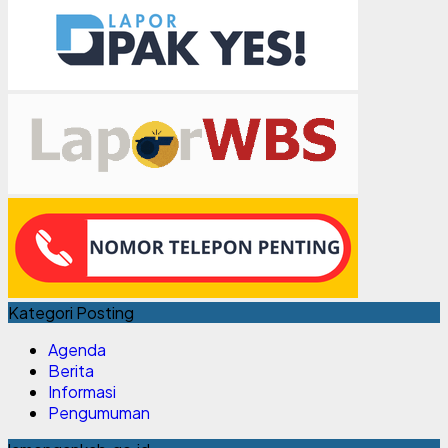
Kategori Posting
Agenda
Berita
Informasi
Pengumuman