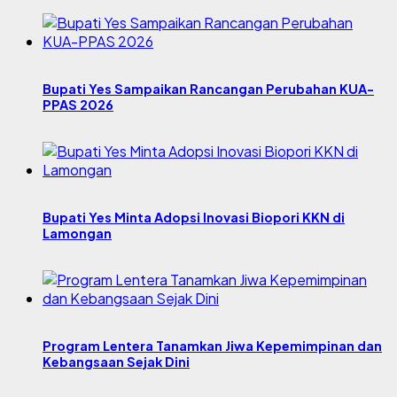
Bupati Yes Sampaikan Rancangan Perubahan KUA-
PPAS 2026
Bupati Yes Minta Adopsi Inovasi Biopori KKN di
Lamongan
Program Lentera Tanamkan Jiwa Kepemimpinan dan
Kebangsaan Sejak Dini