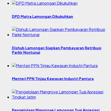
DPD Matra Lamongan Dikukuhkan
Dishub Lamongan Siapkan Pembayaran Retribusi
Parkir Nontunai
Menteri PPN Tinjau Kawasan Industri Pantura
Pengelolaan Mangrove Lamongan Tuai Apresiasi