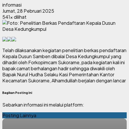
informasi
Jumat, 28 Pebruari 2025
541x dilihat
Telah dilaksanakan kegiatan penelitian berkas pendaftaran
Kepala Dusun Samben dibalai Desa Kedungkumpul yang
dihadiri oleh Forkopimcam Sukorame, pada kegiatan kali ini
bapak camat berhalangan hadir sehingga diwakili oleh
Bapak Nurul Hudha Selaku Kasi Pemerintahan Kantor
Kecamatan Sukorame, Alhamdulilah berjalan dengan lancar
Bagikan Posting Ini
Sebarkan informasi ini melalui platform:
Posting Lainnya