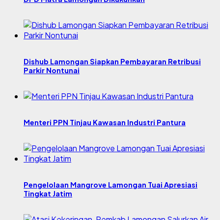
Dishub Lamongan Siapkan Pembayaran Retribusi
Parkir Nontunai
Menteri PPN Tinjau Kawasan Industri Pantura
Pengelolaan Mangrove Lamongan Tuai Apresiasi
Tingkat Jatim