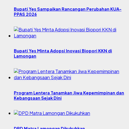
Bupati Yes Sampaikan Rancangan Perubahan KUA-
PPAS 2026
Bupati Yes Minta Adopsi Inovasi Biopori KKN di
Lamongan
Program Lentera Tanamkan Jiwa Kepemimpinan dan
Kebangsaan Sejak Dini
DPD Matra Lamongan Dikukuhkan